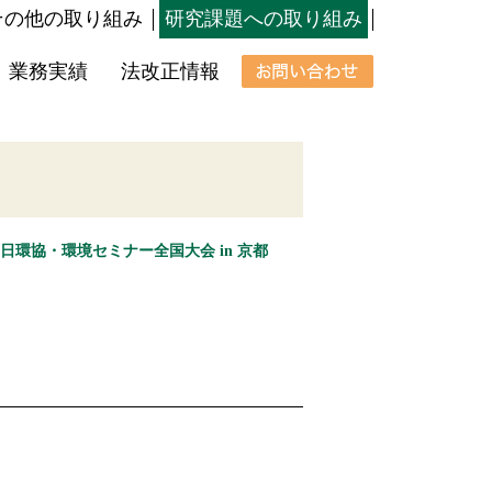
その他の取り組み
研究課題への取り組み
業務実績
法改正情報
回日環協・環境セミナー全国大会 in 京都