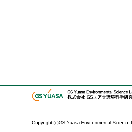
Copyright (c)GS Yuasa Environmental Science L